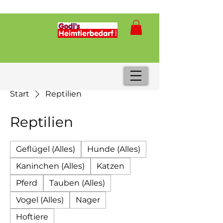
Start
Reptilien
Reptilien
Geflügel (Alles)
Hunde (Alles)
Kaninchen (Alles)
Katzen
Pferd
Tauben (Alles)
Vogel (Alles)
Nager
Hoftiere