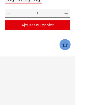
Ajouter au panier