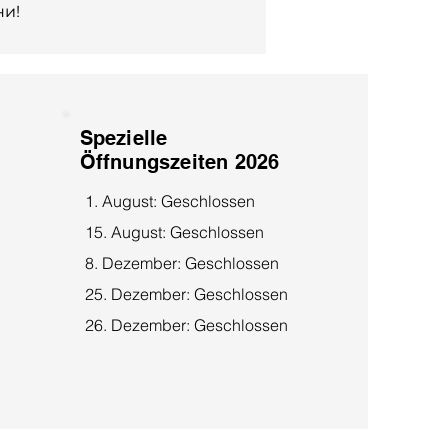
ни!
Spezielle
Öffnungszeiten 2026
1. August: Geschlossen
15. August: Geschlossen
8. Dezember: Geschlossen
25. Dezember: Geschlossen
26. Dezember: Geschlossen