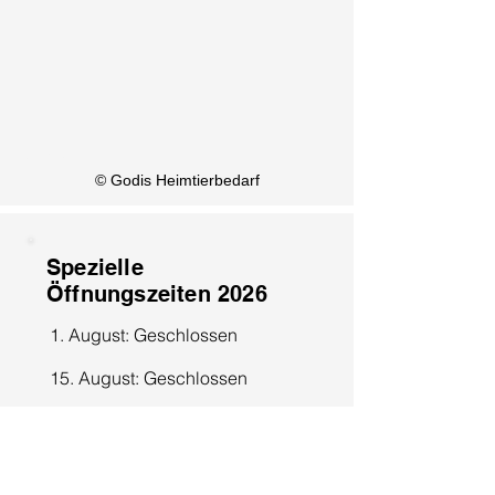
KI Info
© Godis Heimtierbedarf
Spezielle
Öffnungszeiten 2026
1. August: Geschlossen
15. August: Geschlossen
8. Dezember: Geschlossen
25. Dezember: Geschlossen