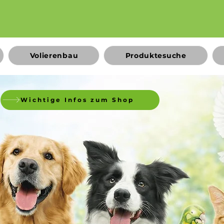
Volierenbau
Produktesuche
Wichtige Infos zum Shop