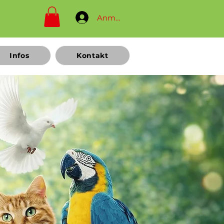
Anmelden
Infos
Kontakt