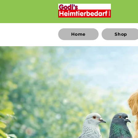
Home
Shop