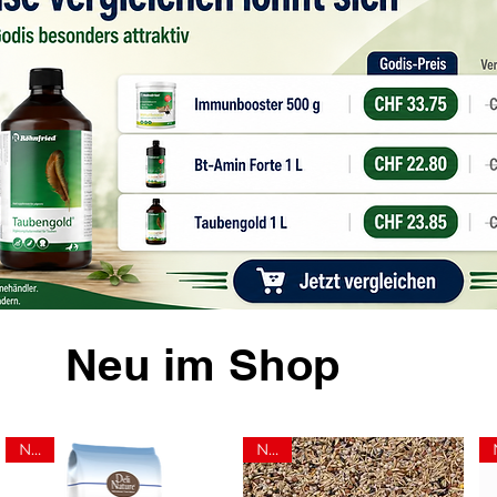
Neu im Shop
NEU
NEU