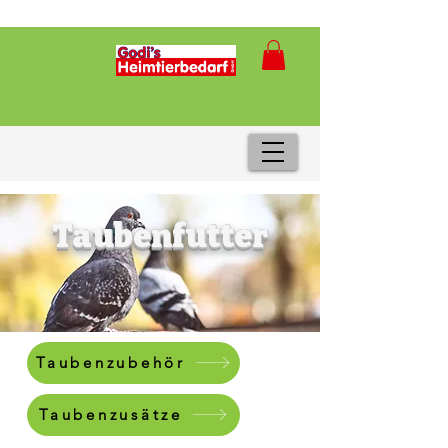
Taubenfutter
Taubenzubehör
Taubenzusätze