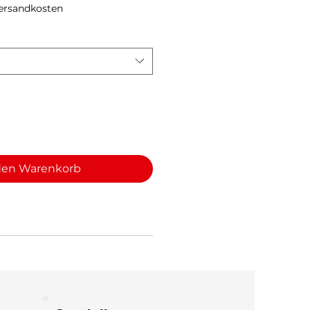
Versandkosten
den Warenkorb