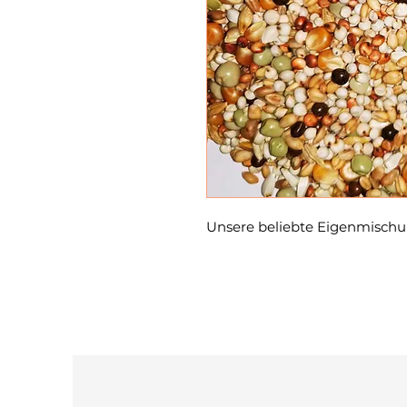
Unsere beliebte Eigenmischu