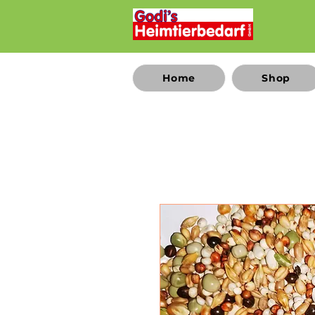
Home
Shop