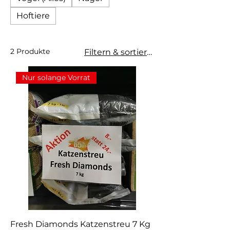
Hoftiere
2 Produkte
Filtern & sortieren
Nur solange Vorrat
Fresh Diamonds Katzenstreu 7 Kg