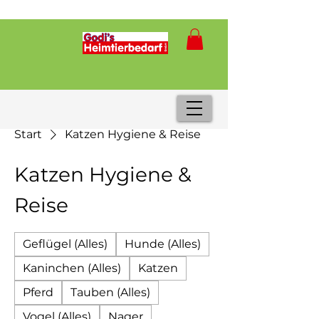
Start
Katzen Hygiene & Reise
Katzen Hygiene &
Reise
Geflügel (Alles)
Hunde (Alles)
Kaninchen (Alles)
Katzen
Pferd
Tauben (Alles)
Vogel (Alles)
Nager