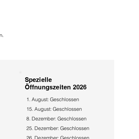
n.
Spezielle
Öffnungszeiten 2026
1. August: Geschlossen
15. August: Geschlossen
8. Dezember: Geschlossen
25. Dezember: Geschlossen
26. Dezember: Geschlossen