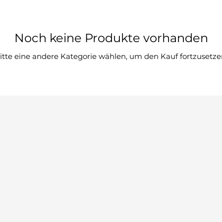
Noch keine Produkte vorhanden
itte eine andere Kategorie wählen, um den Kauf fortzusetze