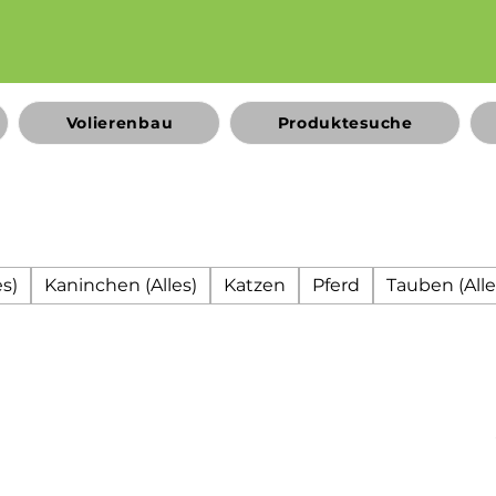
Volierenbau
Produktesuche
s)
Kaninchen (Alles)
Katzen
Pferd
Tauben (Alle