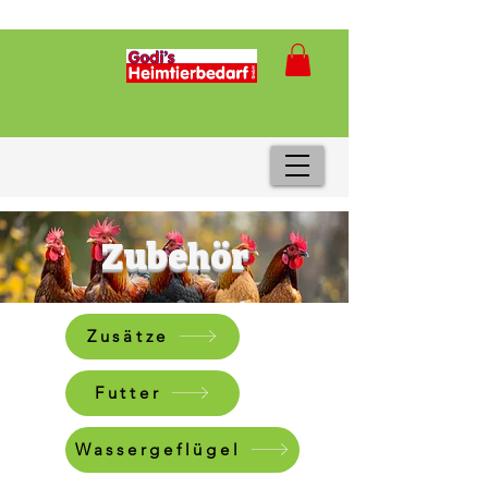
Zubehör
Zusätze
Futter
Wassergeflügel