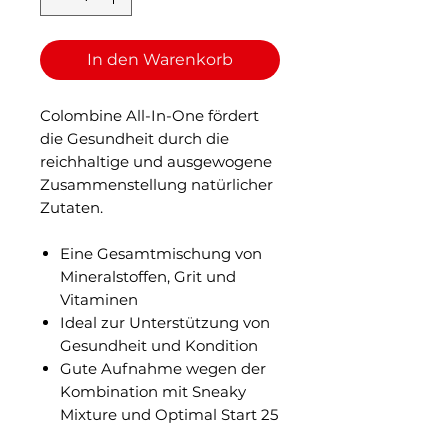
In den Warenkorb
Colombine All-In-One fördert
die Gesundheit durch die
reichhaltige und ausgewogene
Zusammenstellung natürlicher
Zutaten.
Eine Gesamtmischung von
Mineralstoffen, Grit und
Vitaminen
Ideal zur Unterstützung von
Gesundheit und Kondition
Gute Aufnahme wegen der
Kombination mit Sneaky
Mixture und Optimal Start 25