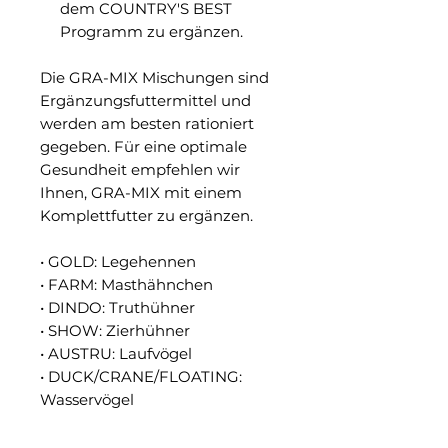
dem COUNTRY'S BEST
Programm zu ergänzen.
Die GRA-MIX Mischungen sind
Ergänzungsfuttermittel und
werden am besten rationiert
gegeben. Für eine optimale
Gesundheit empfehlen wir
Ihnen, GRA-MIX mit einem
Komplettfutter zu ergänzen.
• GOLD: Legehennen
• FARM: Masthähnchen
• DINDO: Truthühner
• SHOW: Zierhühner
• AUSTRU: Laufvögel
• DUCK/CRANE/FLOATING:
Wasservögel