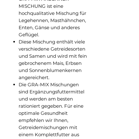
MISCHUNG ist eine
hochqualitative Mischung für
Legehennen, Masthähnchen,
Enten, Gänse und anderes
Geflügel.
Diese Mischung enthält viele
verschiedene Getreidesorten
und Samen und wird mit fein
gebrochenem Mais, Erbsen
und Sonnenblumenkernen
angereichert.
Die GRA-MIX Mischungen
sind Ergänzungsfuttermittel
und werden am besten
rationiert gegeben. Für eine
optimale Gesundheit
empfehlen wir Ihnen,
Getreidemischungen mit
einem Komplettfutter aus