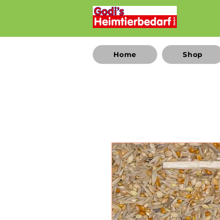
Home
Shop