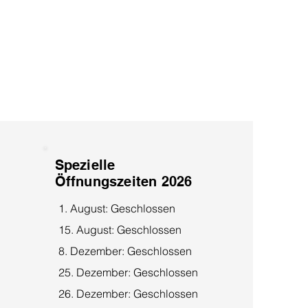
Spezielle
Öffnungszeiten 2026
1. August: Geschlossen
15. August: Geschlossen
8. Dezember: Geschlossen
25. Dezember: Geschlossen
26. Dezember: Geschlossen