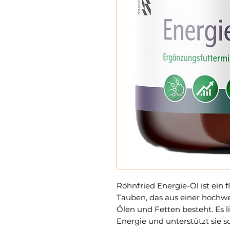
Röhnfried Energie-Öl ist ein 
Tauben, das aus einer hochwe
Ölen und Fetten besteht. Es l
Energie und unterstützt sie s