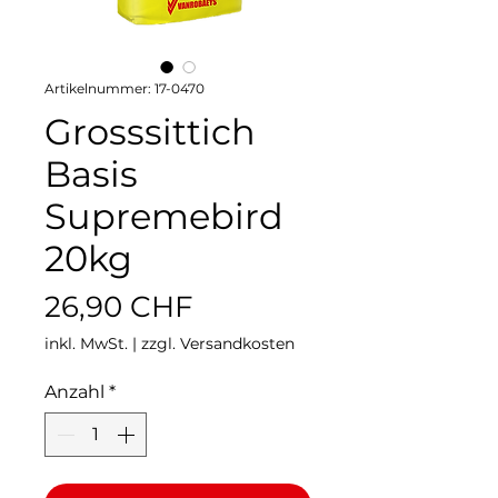
Artikelnummer: 17-0470
Grosssittich
Basis
Supremebird
20kg
Preis
26,90 CHF
inkl. MwSt.
|
zzgl. Versandkosten
Anzahl
*