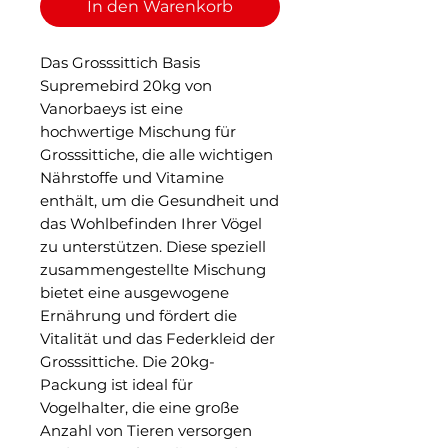
In den Warenkorb
Das Grosssittich Basis
Supremebird 20kg von
Vanorbaeys ist eine
hochwertige Mischung für
Grosssittiche, die alle wichtigen
Nährstoffe und Vitamine
enthält, um die Gesundheit und
das Wohlbefinden Ihrer Vögel
zu unterstützen. Diese speziell
zusammengestellte Mischung
bietet eine ausgewogene
Ernährung und fördert die
Vitalität und das Federkleid der
Grosssittiche. Die 20kg-
Packung ist ideal für
Vogelhalter, die eine große
Anzahl von Tieren versorgen