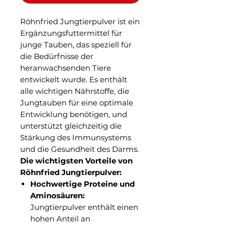
Röhnfried Jungtierpulver ist ein
Ergänzungsfuttermittel für
junge Tauben, das speziell für
die Bedürfnisse der
heranwachsenden Tiere
entwickelt wurde. Es enthält
alle wichtigen Nährstoffe, die
Jungtauben für eine optimale
Entwicklung benötigen, und
unterstützt gleichzeitig die
Stärkung des Immunsystems
und die Gesundheit des Darms.
Die wichtigsten Vorteile von
Röhnfried Jungtierpulver:
Hochwertige Proteine und
Aminosäuren:
Jungtierpulver enthält einen
hohen Anteil an