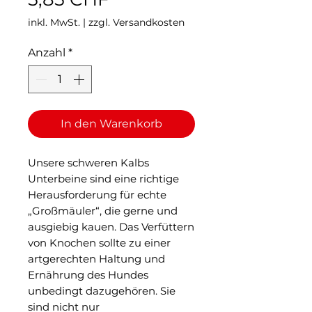
inkl. MwSt.
|
zzgl. Versandkosten
Anzahl
*
In den Warenkorb
Unsere schweren Kalbs
Unterbeine sind eine richtige
Herausforderung für echte
„Großmäuler“, die gerne und
ausgiebig kauen. Das Verfüttern
von Knochen sollte zu einer
artgerechten Haltung und
Ernährung des Hundes
unbedingt dazugehören. Sie
sind nicht nur