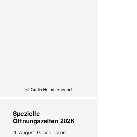
KI Info
© Godis Heimtierbedarf
Spezielle
Öffnungszeiten 2026
1. August: Geschlossen