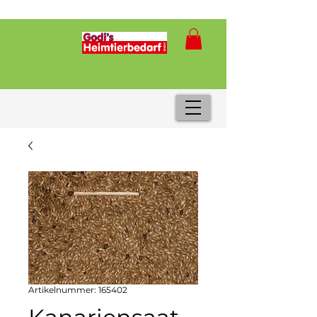
Artikelnummer: 165402