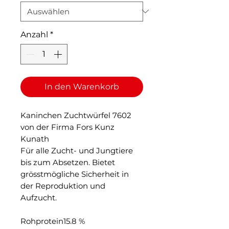
Anzahl
*
In den Warenkorb
Kaninchen Zuchtwürfel 7602
von der Firma Fors Kunz
Kunath
Für alle Zucht- und Jungtiere
bis zum Absetzen. Bietet
grösstmögliche Sicherheit in
der Reproduktion und
Aufzucht.
Rohprotein15.8 %