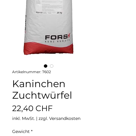
Artikelnummer: 7602
Kaninchen
Zuchtwürfel
Preis
22,40 CHF
inkl. MwSt.
|
zzgl. Versandkosten
Gewicht
*