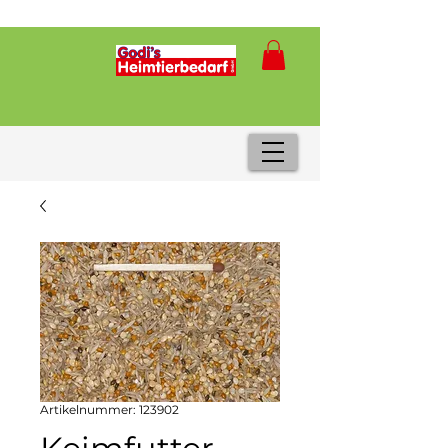
Artikelnummer: 123902