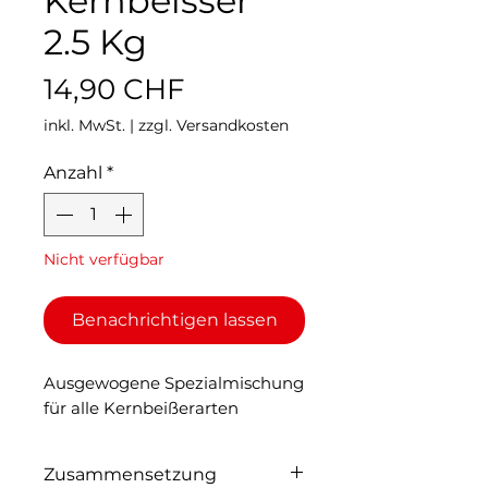
Kernbeisser
2.5 Kg
Preis
14,90 CHF
inkl. MwSt.
|
zzgl. Versandkosten
Anzahl
*
Nicht verfügbar
Benachrichtigen lassen
Ausgewogene Spezialmischung
für alle Kernbeißerarten
Zusammensetzung