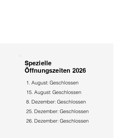
Spezielle
Öffnungszeiten 2026
1. August: Geschlossen
15. August: Geschlossen
8. Dezember: Geschlossen
25. Dezember: Geschlossen
26. Dezember: Geschlossen