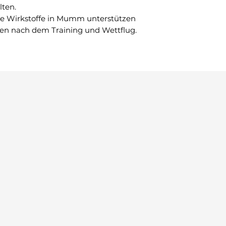
lten.
e Wirkstoffe in Mumm unterstützen
en nach dem Training und Wettflug.