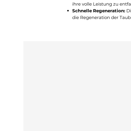
ihre volle Leistung zu entfa
Schnelle Regeneration:
Di
die Regeneration der Taub