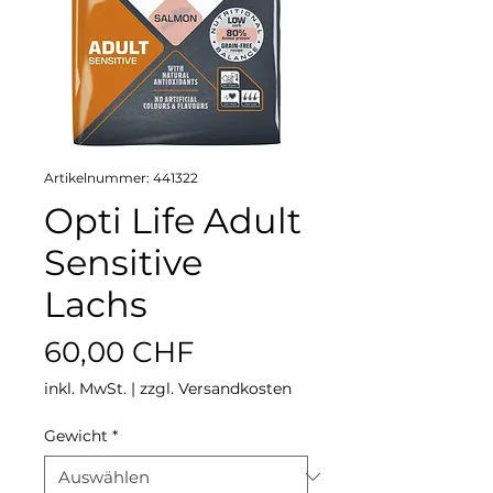
Artikelnummer: 441322
Opti Life Adult
Sensitive
Lachs
Preis
60,00 CHF
inkl. MwSt.
|
zzgl. Versandkosten
Gewicht
*