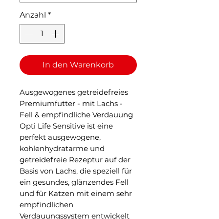
Anzahl
*
In den Warenkorb
Ausgewogenes getreidefreies
Premiumfutter - mit Lachs -
Fell & empfindliche Verdauung
Opti Life Sensitive ist eine
perfekt ausgewogene,
kohlenhydratarme und
getreidefreie Rezeptur auf der
Basis von Lachs, die speziell für
ein gesundes, glänzendes Fell
und für Katzen mit einem sehr
empfindlichen
Verdauungssystem entwickelt