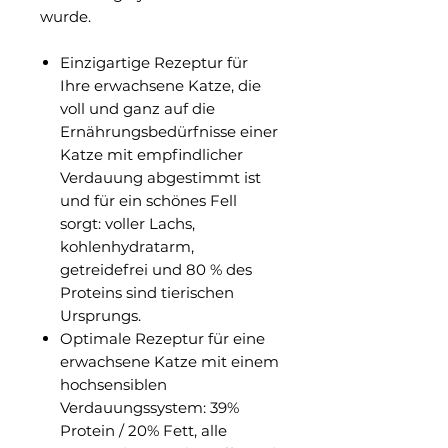
wurde.
Einzigartige Rezeptur für
Ihre erwachsene Katze, die
voll und ganz auf die
Ernährungsbedürfnisse einer
Katze mit empfindlicher
Verdauung abgestimmt ist
und für ein schönes Fell
sorgt: voller Lachs,
kohlenhydratarm,
getreidefrei und 80 % des
Proteins sind tierischen
Ursprungs.
Optimale Rezeptur für eine
erwachsene Katze mit einem
hochsensiblen
Verdauungssystem: 39%
Protein / 20% Fett, alle