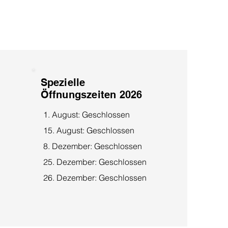
Spezielle
Öffnungszeiten 2026
1. August: Geschlossen
15. August: Geschlossen
8. Dezember: Geschlossen
25. Dezember: Geschlossen
26. Dezember: Geschlossen