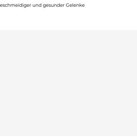
 geschmeidiger und gesunder Gelenke