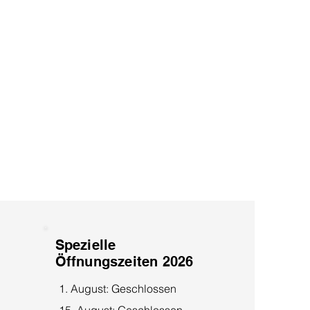
Spezielle
Öffnungszeiten 2026
1. August: Geschlossen
15. August: Geschlossen