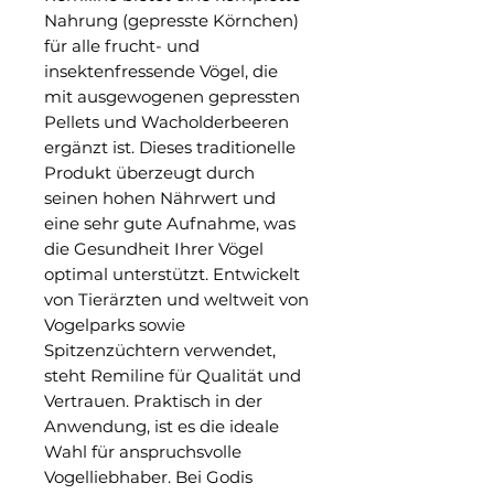
Nahrung (gepresste Körnchen) 
für alle frucht- und 
insektenfressende Vögel, die 
mit ausgewogenen gepressten 
Pellets und Wacholderbeeren 
ergänzt ist. Dieses traditionelle 
Produkt überzeugt durch 
seinen hohen Nährwert und 
eine sehr gute Aufnahme, was 
die Gesundheit Ihrer Vögel 
optimal unterstützt. Entwickelt 
von Tierärzten und weltweit von 
Vogelparks sowie 
Spitzenzüchtern verwendet, 
steht Remiline für Qualität und 
Vertrauen. Praktisch in der 
Anwendung, ist es die ideale 
Wahl für anspruchsvolle 
Vogelliebhaber. Bei Godis 