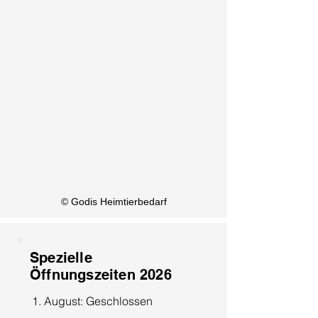
KI Info
© Godis Heimtierbedarf
Spezielle
Öffnungszeiten 2026
1. August: Geschlossen