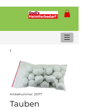
Artikelnummer: 25177
Tauben