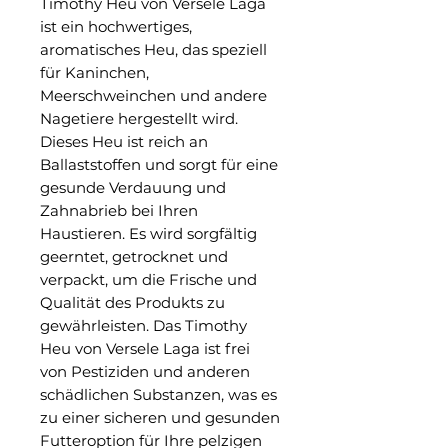
Timothy Heu von Versele Laga
ist ein hochwertiges,
aromatisches Heu, das speziell
für Kaninchen,
Meerschweinchen und andere
Nagetiere hergestellt wird.
Dieses Heu ist reich an
Ballaststoffen und sorgt für eine
gesunde Verdauung und
Zahnabrieb bei Ihren
Haustieren. Es wird sorgfältig
geerntet, getrocknet und
verpackt, um die Frische und
Qualität des Produkts zu
gewährleisten. Das Timothy
Heu von Versele Laga ist frei
von Pestiziden und anderen
schädlichen Substanzen, was es
zu einer sicheren und gesunden
Futteroption für Ihre pelzigen