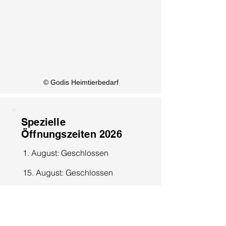
KI Info
© Godis Heimtierbedarf
Spezielle
Öffnungszeiten 2026
1. August: Geschlossen
15. August: Geschlossen
8. Dezember: Geschlossen
25. Dezember: Geschlossen