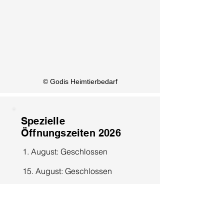
KI Info
© Godis Heimtierbedarf
Spezielle
Öffnungszeiten 2026
1. August: Geschlossen
15. August: Geschlossen
8. Dezember: Geschlossen
25. Dezember: Geschlossen