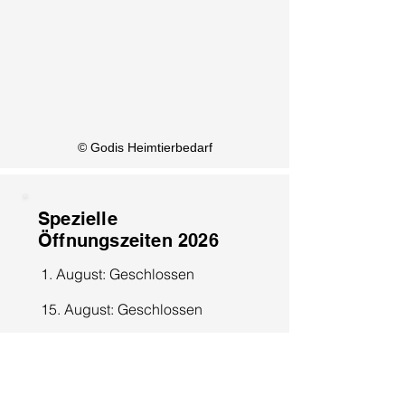
KI Info
© Godis Heimtierbedarf
Spezielle
Öffnungszeiten 2026
1. August: Geschlossen
15. August: Geschlossen
8. Dezember: Geschlossen
25. Dezember: Geschlossen