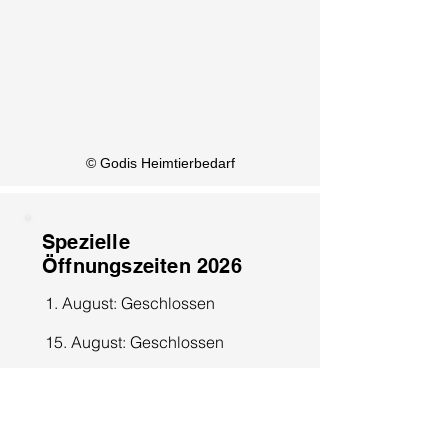
KI Info
© Godis Heimtierbedarf
Spezielle
Öffnungszeiten 2026
1. August: Geschlossen
15. August: Geschlossen
8. Dezember: Geschlossen
25. Dezember: Geschlossen