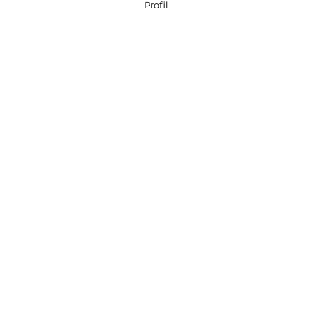
Profil