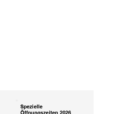
Spezielle
Öffnungszeiten 2026