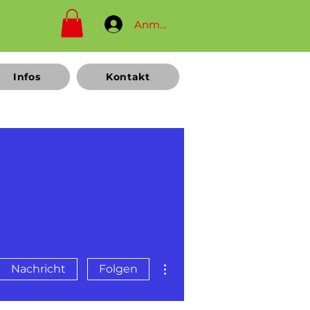
Anmelden
Infos
Kontakt
Weitere Optionen
Nachricht
Folgen