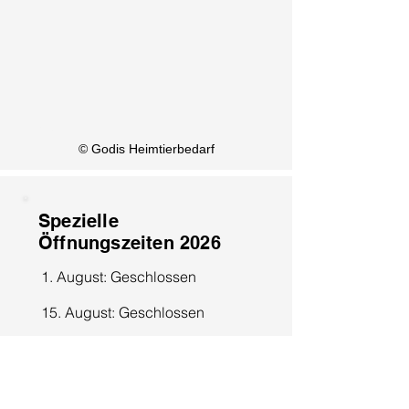
KI Info
© Godis Heimtierbedarf
Spezielle
Öffnungszeiten 2026
1. August: Geschlossen
15. August: Geschlossen
8. Dezember: Geschlossen
25. Dezember: Geschlossen