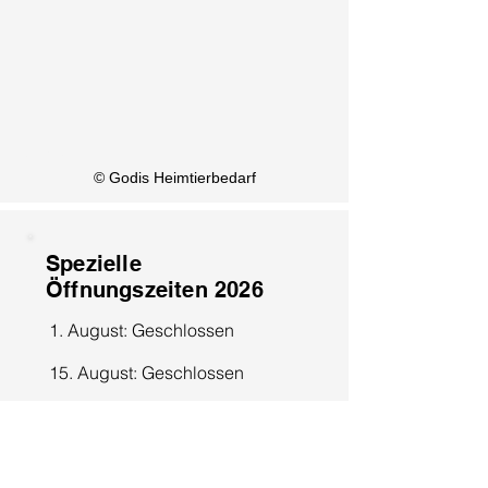
KI Info
© Godis Heimtierbedarf
Spezielle
Öffnungszeiten 2026
1. August: Geschlossen
15. August: Geschlossen
8. Dezember: Geschlossen
25. Dezember: Geschlossen