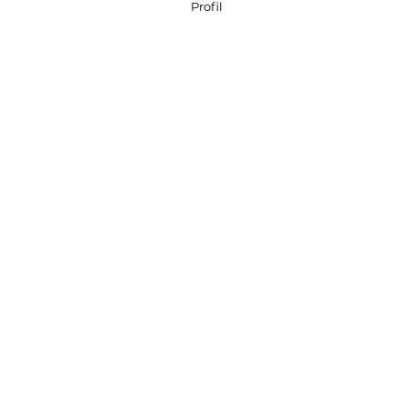
Profil