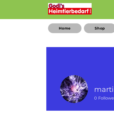
Home
Shop
marti
0
Followe