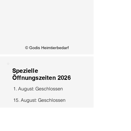
KI Info
© Godis Heimtierbedarf
Spezielle
Öffnungszeiten 2026
1. August: Geschlossen
15. August: Geschlossen
8. Dezember: Geschlossen
25. Dezember: Geschlossen