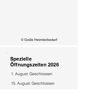
KI Info
© Godis Heimtierbedarf
Spezielle
Öffnungszeiten 2026
1. August: Geschlossen
15. August: Geschlossen
8. Dezember: Geschlossen
25. Dezember: Geschlossen