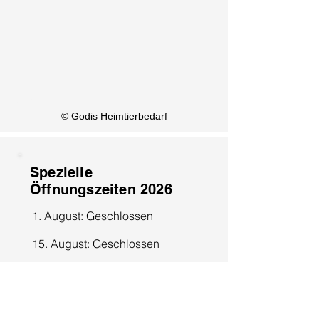
KI Info
© Godis Heimtierbedarf
Spezielle
Öffnungszeiten 2026
1. August: Geschlossen
15. August: Geschlossen
8. Dezember: Geschlossen
25. Dezember: Geschlossen