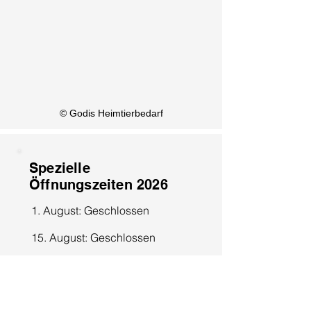
KI Info
© Godis Heimtierbedarf
Spezielle
Öffnungszeiten 2026
1. August: Geschlossen
15. August: Geschlossen
8. Dezember: Geschlossen
25. Dezember: Geschlossen