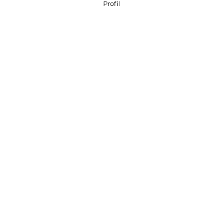
Profil