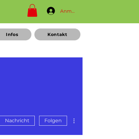
Anmelden
Infos
Kontakt
Weitere Optionen
Nachricht
Folgen