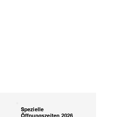
Spezielle
Öffnungszeiten 2026