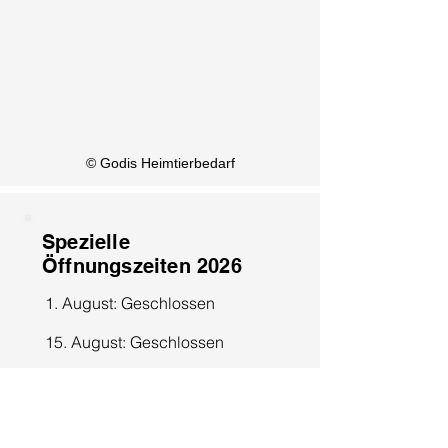
KI Info
© Godis Heimtierbedarf
Spezielle
Öffnungszeiten 2026
1. August: Geschlossen
15. August: Geschlossen
8. Dezember: Geschlossen
25. Dezember: Geschlossen