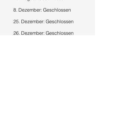
8. Dezember: Geschlossen
25. Dezember: Geschlossen
26. Dezember: Geschlossen