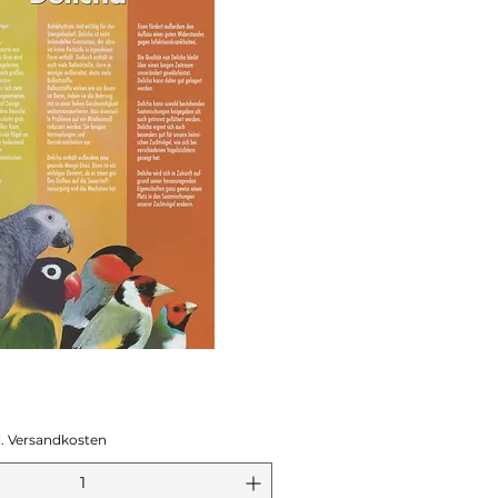
l. Versandkosten