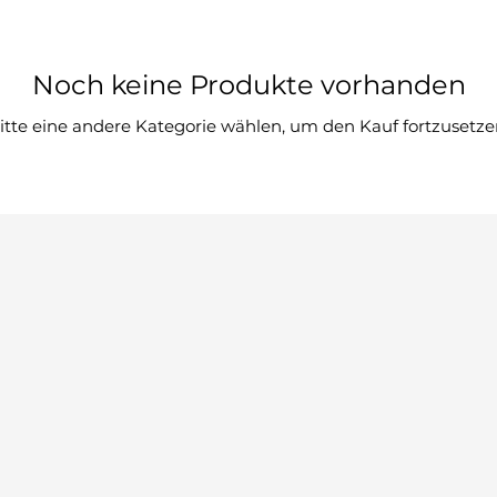
Noch keine Produkte vorhanden
itte eine andere Kategorie wählen, um den Kauf fortzusetze