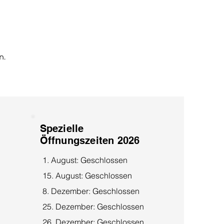
n.
Spezielle
Öffnungszeiten 2026
1. August: Geschlossen
15. August: Geschlossen
8. Dezember: Geschlossen
25. Dezember: Geschlossen
26. Dezember: Geschlossen