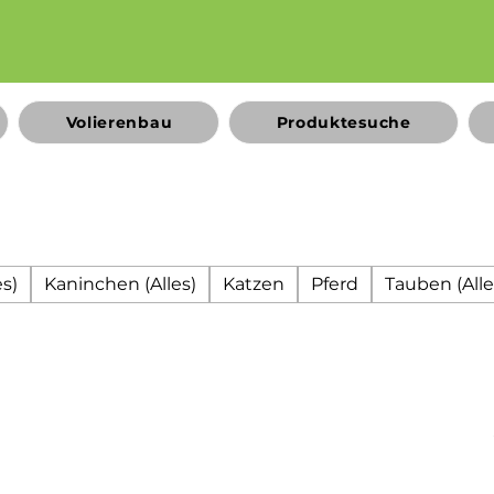
Volierenbau
Produktesuche
s)
Kaninchen (Alles)
Katzen
Pferd
Tauben (Alle