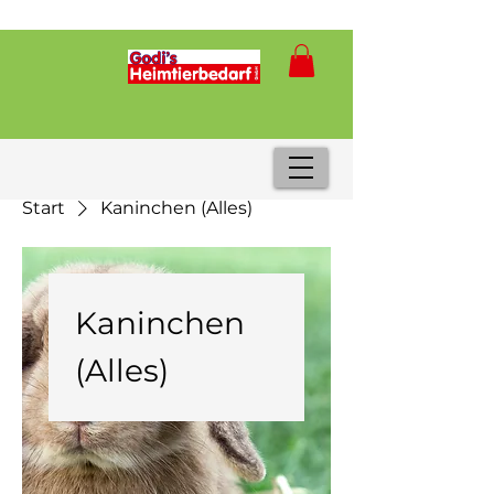
Start
Kaninchen (Alles)
Kaninchen
(Alles)