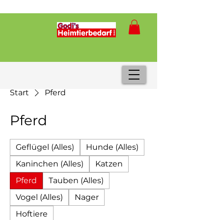
Start
Pferd
Pferd
Geflügel (Alles)
Hunde (Alles)
Kaninchen (Alles)
Katzen
Pferd
Tauben (Alles)
Vogel (Alles)
Nager
Hoftiere