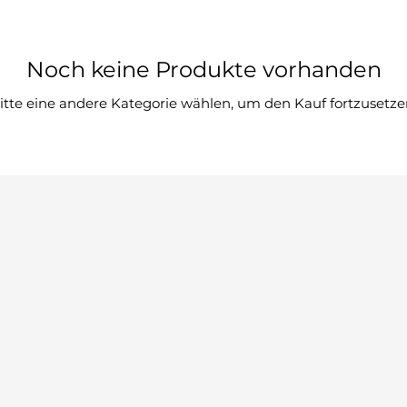
Noch keine Produkte vorhanden
itte eine andere Kategorie wählen, um den Kauf fortzusetze