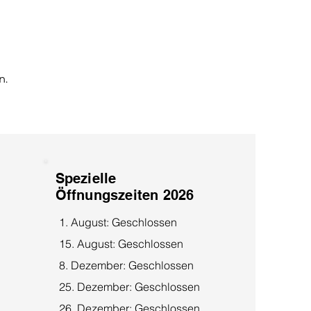
n.
Spezielle
Öffnungszeiten 2026
1. August: Geschlossen
15. August: Geschlossen
8. Dezember: Geschlossen
25. Dezember: Geschlossen
26. Dezember: Geschlossen