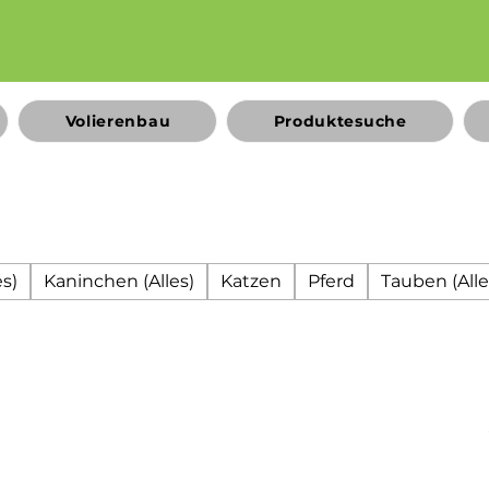
Volierenbau
Produktesuche
s)
Kaninchen (Alles)
Katzen
Pferd
Tauben (Alle