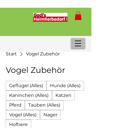
Start
Vogel Zubehör
Vogel Zubehör
Geflügel (Alles)
Hunde (Alles)
Kaninchen (Alles)
Katzen
Pferd
Tauben (Alles)
Vogel (Alles)
Nager
Hoftiere